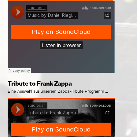
-
Tribute to Frank Zappa
Eine Auswahl aus unserem Zappa-Tribute Programm