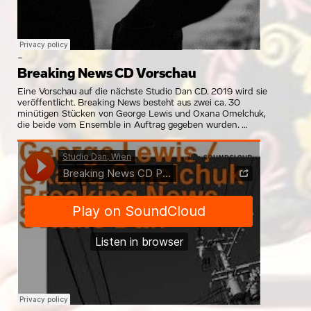
-
Breaking News CD Vorschau
Eine Vorschau auf die nächste Studio Dan CD. 2019 wird sie
veröffentlicht. Breaking News besteht aus zwei ca. 30
minütigen Stücken von George Lewis und Oxana Omelchuk,
die beide vom Ensemble in Auftrag gegeben wurden.