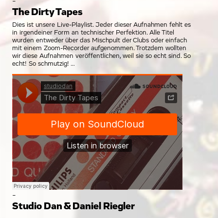
-
The Dirty Tapes
Dies ist unsere Live-Playlist. Jeder dieser Aufnahmen fehlt es
in irgendeiner Form an technischer Perfektion. Alle Titel
wurden entweder über das Mischpult der Clubs oder einfach
mit einem Zoom-Recorder aufgenommen. Trotzdem wollten
wir diese Aufnahmen veröffentlichen, weil sie so echt sind. So
echt! So schmutzig!
-
Studio Dan & Daniel Riegler