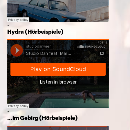
-
Hydra (Hörbeispiele)
-
...im Gebirg (Hörbeispiele)