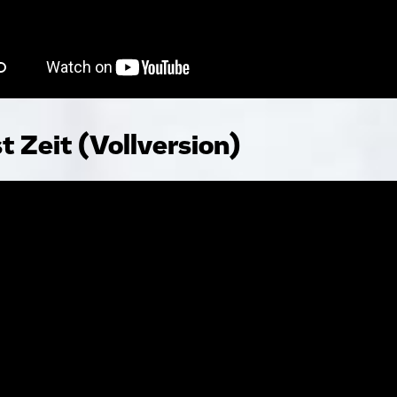
st Zeit (Vollversion)