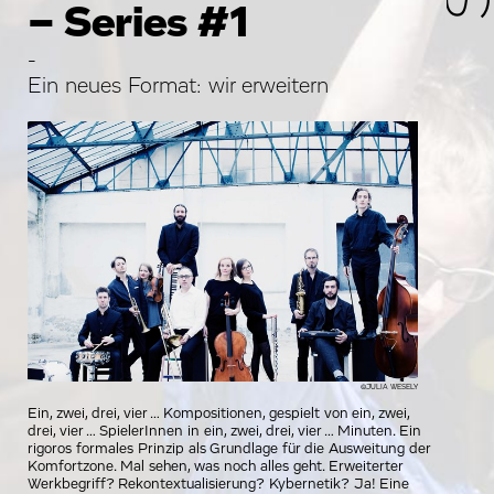
– Series #1
-
Ein neues Format: wir erweitern
©JULIA WESELY
Ein, zwei, drei, vier … Kompositionen, gespielt von ein, zwei,
drei, vier … SpielerInnen in ein, zwei, drei, vier … Minuten. Ein
rigoros formales Prinzip als Grundlage für die Ausweitung der
Komfortzone. Mal sehen, was noch alles geht. Erweiterter
Werkbegriff? Rekontextualisierung? Kybernetik? Ja! Eine