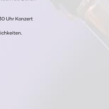
30 Uhr Konzert
ichkeiten.