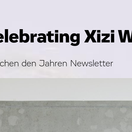
lebrating Xizi 
chen den Jahren Newsletter