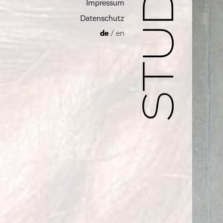
Impressum
Datenschutz
de
/
en