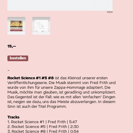
ROS3
15,—
-
Rocket Science #1 #5 #8
ist das Kleinod unserer ersten
Veröffentlichungsserie. Die Musik stammt von Fred Frith und
wurde von ihm für unsere Zappa-Hommage adaptiert. Die
Musik, möchte man glauben, ist geradlinig und unkompliziert.
Das Gegenteil ist der Fall: wie es mit allen 'einfachen' Dingen
ist, neigen sie dazu, uns das Meiste abzuverlangen. In diesem
Sinn ist auch der Titel Programm.
Tracks
1. Rocket Science #1 | Fred Frith | 5:47
2. Rocket Science #5 | Fred Frith | 2:30
3. Rocket Science #8 | Fred Frith | 0:54