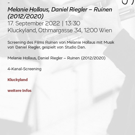
-
Melanie Hollaus, Daniel Riegler – Ruinen
(2012/2020)
17. September 2022 | 13:30
Kluckyland, Othmargasse 34, 1200 Wien
Screening des Films Ruinen von Melanie Hollaus mit Musik
von Daniel Riegler, gespielt von Studio Dan.
Melanie Hollaus, Daniel Riegler – Ruinen (2012/2020)
4-Kanal-Screening
Kluckyland
weitere Infos