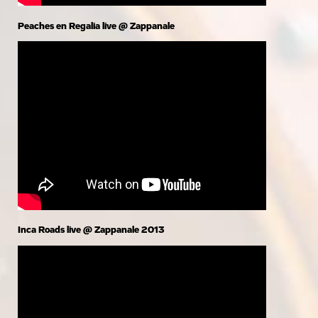
Peaches en Regalia live @ Zappanale
Inca Roads live @ Zappanale 2013