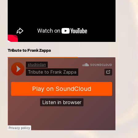
Tribute to Frank Zappa