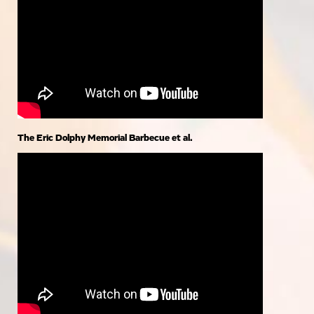
The Eric Dolphy Memorial Barbecue et al.